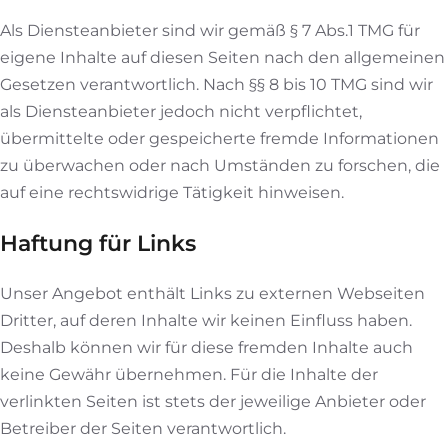
Als Diensteanbieter sind wir gemäß § 7 Abs.1 TMG für
eigene Inhalte auf diesen Seiten nach den allgemeinen
Gesetzen verantwortlich. Nach §§ 8 bis 10 TMG sind wir
als Diensteanbieter jedoch nicht verpflichtet,
übermittelte oder gespeicherte fremde Informationen
zu überwachen oder nach Umständen zu forschen, die
auf eine rechtswidrige Tätigkeit hinweisen.
Haftung für Links
Unser Angebot enthält Links zu externen Webseiten
Dritter, auf deren Inhalte wir keinen Einfluss haben.
Deshalb können wir für diese fremden Inhalte auch
keine Gewähr übernehmen. Für die Inhalte der
verlinkten Seiten ist stets der jeweilige Anbieter oder
Betreiber der Seiten verantwortlich.