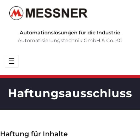
Automationslösungen für die Industrie
Automatisierungstechnik GmbH & Co. KG
Haftungsausschluss
Haftung für Inhalte