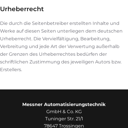
Urheberrecht
Die durch die Seitenbetreiber erstellten Inhalte und
Werke auf diesen Seiten unterliegen dem deutschen
Urheberrecht. Die Vervielfältigung, Bearbeitung,
Verbreitung und jede Art der Verwertung außerhalb
der Grenzen des Urheberrechtes bedürfen der
schriftlichen Zustimmung des jeweiligen Autors bzw.
Erstellers.
Messner Automatisierungstechnik
GmbH & Co. KG
Tuninger Str. 21/1
78647 Trossingen