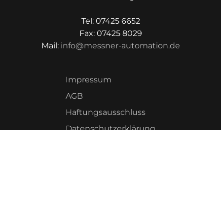
Tel: 07425 6652
Fax: 07425 8029
Mail:
info@messner-automation.de
Impressum
AGB
Haftungsausschluss
Datenschutzerklärung