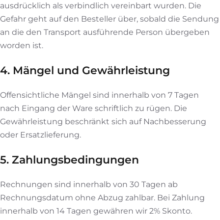
ausdrücklich als verbindlich vereinbart wurden. Die
Gefahr geht auf den Besteller über, sobald die Sendung
an die den Transport ausführende Person übergeben
worden ist.
4. Mängel und Gewährleistung
Offensichtliche Mängel sind innerhalb von 7 Tagen
nach Eingang der Ware schriftlich zu rügen. Die
Gewährleistung beschränkt sich auf Nachbesserung
oder Ersatzlieferung.
5. Zahlungsbedingungen
Rechnungen sind innerhalb von 30 Tagen ab
Rechnungsdatum ohne Abzug zahlbar. Bei Zahlung
innerhalb von 14 Tagen gewähren wir 2% Skonto.