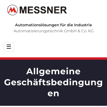
Automationslösungen für die Industrie
Automatisierungstechnik GmbH & Co. KG
Allgemeine
Geschäftsbedingung
en