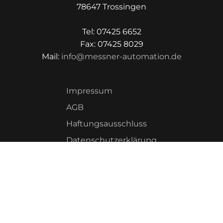
78647 Trossingen
Tel: 07425 6652
Fax: 07425 8029
Mail:
info@messner-automation.de
Impressum
AGB
Haftungsausschluss
Datenschutzerklärung