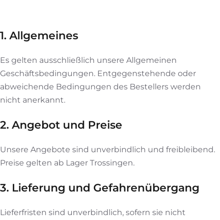
1. Allgemeines
Es gelten ausschließlich unsere Allgemeinen
Geschäftsbedingungen. Entgegenstehende oder
abweichende Bedingungen des Bestellers werden
nicht anerkannt.
2. Angebot und Preise
Unsere Angebote sind unverbindlich und freibleibend.
Preise gelten ab Lager Trossingen.
3. Lieferung und Gefahrenübergang
Lieferfristen sind unverbindlich, sofern sie nicht