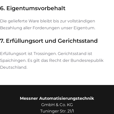
6. Eigentumsvorbehalt
Die gelieferte Ware bleibt bis zur vollständigen
Bezahlung aller Forderungen unser Eigentum.
7. Erfüllungsort und Gerichtsstand
Erfüllungsort ist Trossingen. Gerichtsstand ist
Spaichingen. Es gilt das Recht der Bundesrepublik
Deutschland.
Messner Automatisierungstechnik
GmbH & Co. KG
Tuninger Str. 21/1